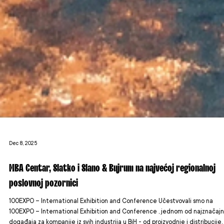
Dec 8, 2025
MBA Centar, Slatko i Slano & Bujrum na najvećoj regionalnoj
poslovnoj pozornici