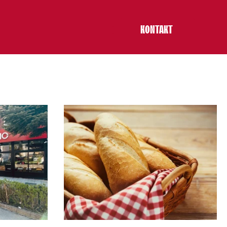
KONTAKT