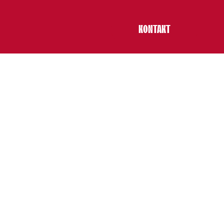
KONTAKT