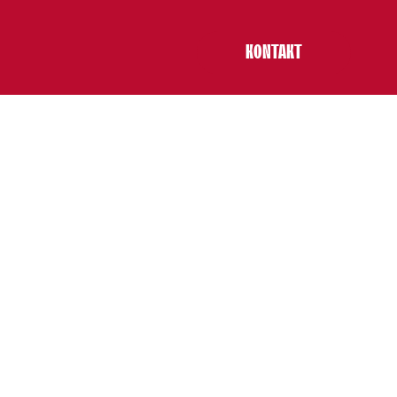
KONTAKT